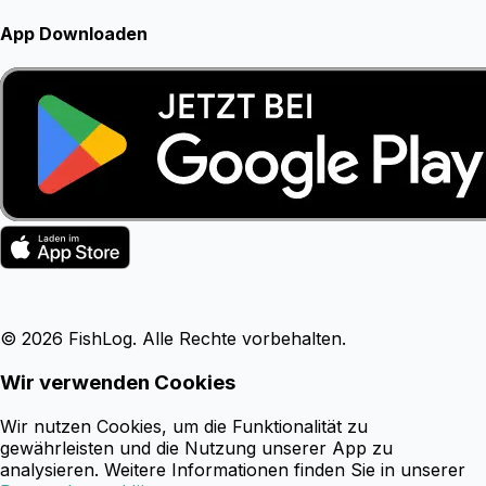
App Downloaden
©
2026
FishLog. Alle Rechte vorbehalten.
Wir verwenden Cookies
Wir nutzen Cookies, um die Funktionalität zu
gewährleisten und die Nutzung unserer App zu
analysieren. Weitere Informationen finden Sie in unserer